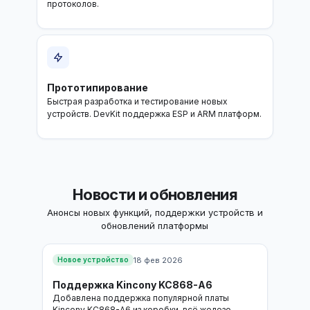
протоколов.
Прототипирование
Быстрая разработка и тестирование новых
устройств. DevKit поддержка ESP и ARM платформ.
Новости и обновления
Анонсы новых функций, поддержки устройств и
обновлений платформы
18 фев 2026
Новое устройство
Поддержка Kincony KC868-A6
Добавлена поддержка популярной платы
Kincony KC868-A6 из коробки, всё железо