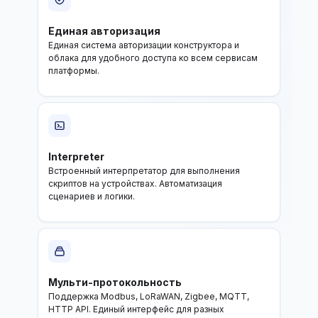
Единая авторизация
Единая система авторизации конструктора и
облака для удобного доступа ко всем сервисам
платформы.
Interpreter
Встроенный интерпретатор для выполнения
скриптов на устройствах. Автоматизация
сценариев и логики.
Мульти-протокольность
Поддержка Modbus, LoRaWAN, Zigbee, MQTT,
HTTP API. Единый интерфейс для разных