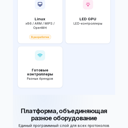
Linux
LED GPU
x86 / ARM / MIPS /
LED-контроллеры
OpenWrt
В разработке
Готовые
контроллеры
Разных брендов
Платформа, объединяющая
разное оборудование
Единый программный слой для всех протоколов