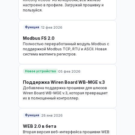
настроено в профиле. Загружай прошивку и
пользуйся.
12 фев 2026
Функция
Modbus FS 2.0
Полностью переработанный модуль Modbus с
поддержкой Modbus TCP, RTU и ASCII. Новая
система маппинга регистров.
05 фев 2026
Новое устройство
Поддержка Wiren Board WB-MGE v.3
Добавлена поддержка прошивки для шлюзов
Wiren Board WB-MGE v.3, которая превращает
их в полноценный контроллер.
28 янв 2026
Функция
WEB 2.0 в бета
Вторая версия веб-интерфейса прошивки WEB