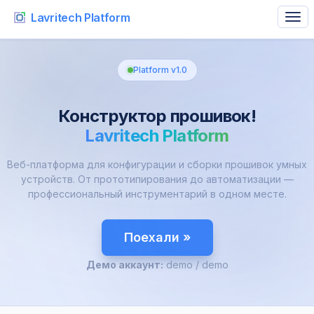
Lavritech Platform
Platform v1.0
Конструктор прошивок!
Lavritech Platform
Веб-платформа для конфигурации и сборки прошивок умных
устройств. От прототипирования до автоматизации —
профессиональный инструментарий в одном месте.
Поехали »
Демо аккаунт:
demo / demo