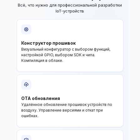
Всё, что нужно для профессиональной разработки
IoT-устройств
Конструктор прошивок
Визуальный конфигуратор с выбором функций,
настройкой GPIO, выбором SDK и чипа.
Компиляция в облаке.
OTA обновления
Удалённое обновление прошивок устройств по
воздуху. Управление версиями и откат при
ошибках.