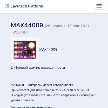
Lavritech Platform
MAX44009
(обновлено: 13 Mar 2021,
10:30:48)
MAX44009
Цифровой датчик освещенности
MAX44009 - Цифровой датчик освещенности
Применяется для измерения интенсивности освещения.
В модуле установлен стабилизатор напряжения и конвертер
уровней сигнала.
Технические характеристики: