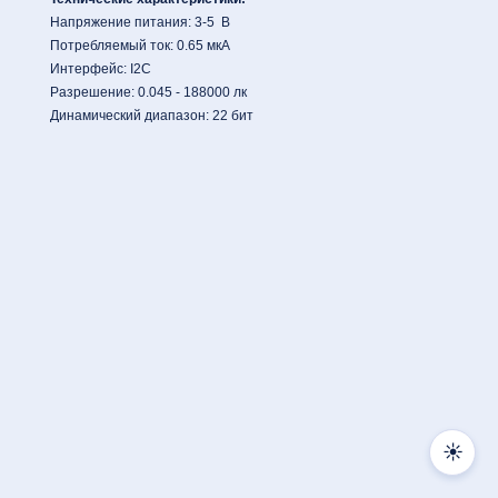
Напряжение питания: 3-5 В
Потребляемый ток: 0.65 мкА
Интерфейс: I2C
Разрешение: 0.045 - 188000 лк
Динамический диапазон: 22 бит
☀️